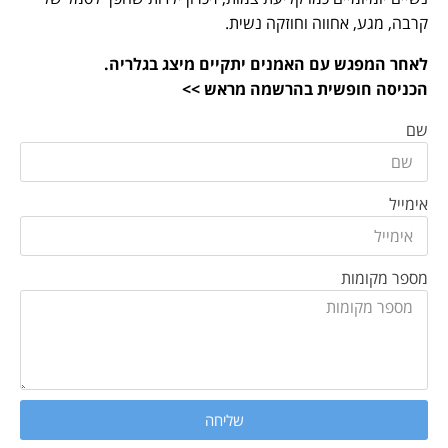
קרבה, מגע, אחווה וחוזקה נשית.
לאחר המפגש עם האמנים יתקיים מיצג בגלריה.
הכניסה חופשית בהרשמה מראש >>
שם
אימייל
מספר מקומות
שליחה