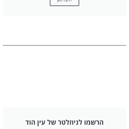
הרשמו לניוזלטר של עין הוד