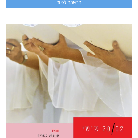
הרשמה לסיור