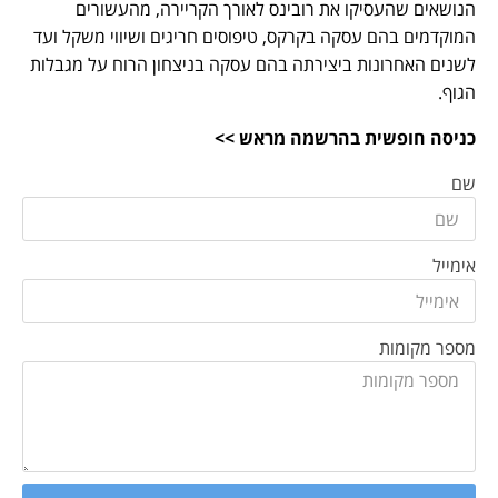
הנושאים שהעסיקו את רובינס לאורך הקריירה, מהעשורים
המוקדמים בהם עסקה בקרקס, טיפוסים חריגים ושיווי משקל ועד
לשנים האחרונות ביצירתה בהם עסקה בניצחון הרוח על מגבלות
הגוף.
כניסה חופשית בהרשמה מראש >>
שם
אימייל
מספר מקומות