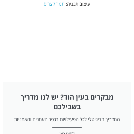
עיצוב תכניה:
תמר לצרוס
מבקרים בעין הוד? יש לנו מדריך
בשבילכם
המדריך הדיגיטלי לכל הפעילויות בכפר האמנים והאמניות
לחצו כאן