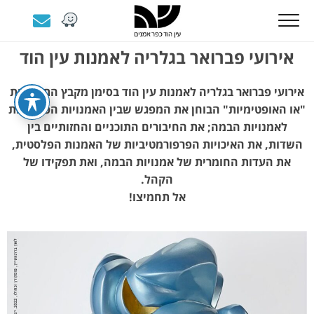
אירועי פברואר בגלריה לאמנות עין הוד
אירועי פברואר בגלריה לאמנות עין הוד בסימן מקבץ התערוכות
"או האופטימיות" הבוחן את המפגש שבין האמנויות הפלסטיות
לאמנויות הבמה;
את החיבורים התוכניים והחזותיים בין
השדות, את האיכויות הפרפורמטיביות של האמנות הפלסטית,
את העדות החומרית של אמנויות הבמה, ואת תפקידו של
הקהל.
אל תחמיצו!