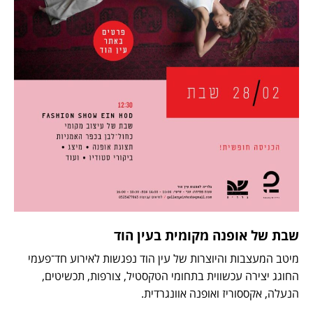
שבת של אופנה מקומית בעין הוד
מיטב המעצבות והיוצרות של עין הוד נפגשות לאירוע חד־פעמי
החוגג יצירה עכשווית בתחומי הטקסטיל, צורפות, תכשיטים,
הנעלה, אקססוריז ואופנה אוונגרדית.