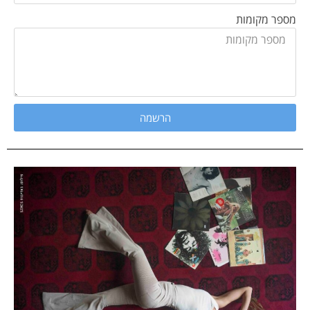
מספר מקומות
הרשמה