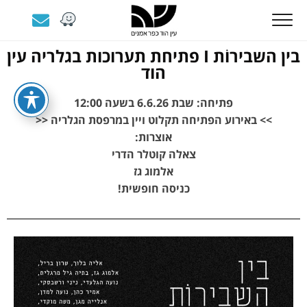
בין השבירוֹת I פתיחת תערוכות בגלריה עין
הוד
פתיחה: שבת 6.6.26 בשעה 12:00
>> באירוע הפתיחה תקלוט ויין במרפסת הגלריה <<
אוצרות:
צאלה קוטלר הדרי
אלמוג גז
כניסה חופשית!