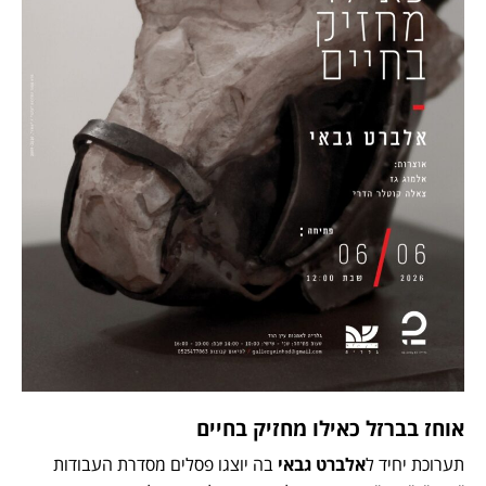
אוחז בברזל כאילו מחזיק בחיים
תערוכת יחיד ל
אלברט גבאי
בה יוצגו פסלים מסדרת העבודות