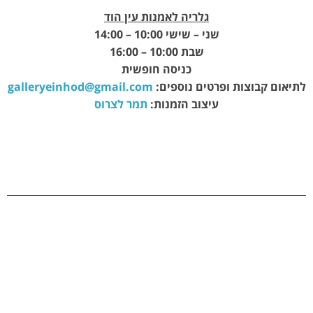
גלריה לאמנות עין הוד
שני – שישי 10:00 – 14:00
שבת 10:00 – 16:00
כניסה חופשית
לתיאום קבוצות ופרטים נוספים:
galleryeinhod@gmail.com
עיצוב הזמנות:
תמר לצרוס